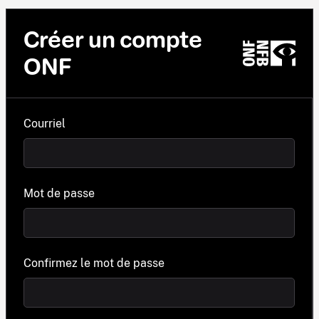
Créer un compte
ONF
Courriel
Mot de passe
Confirmez le mot de passe