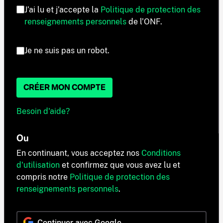
J’ai lu et j’accepte la
Politique de protection des
renseignements personnels
de l’ONF.
Je ne suis pas un robot.
CRÉER MON COMPTE
Besoin d'aide?
Ou
En continuant, vous acceptez nos
Conditions
d'utilisation
et confirmez que vous avez lu et
compris notre
Politique de protection des
renseignements personnels
.
Continuer avec Google