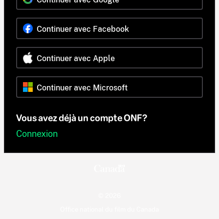
Continuer avec Facebook
Continuer avec Apple
Continuer avec Microsoft
Vous avez déjà un compte ONF?
Connexion
© 2026
Office national du film du Canada