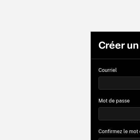
Créer u
Courriel
Mot de passe
Confirmez le mot