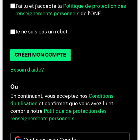
J’ai lu et j’accepte la
Politique de protection des
renseignements personnels
de l’ONF.
Je ne suis pas un robot.
CRÉER MON COMPTE
Besoin d'aide?
Ou
En continuant, vous acceptez nos
Conditions
d'utilisation
et confirmez que vous avez lu et
compris notre
Politique de protection des
renseignements personnels
.
Continuer avec Google