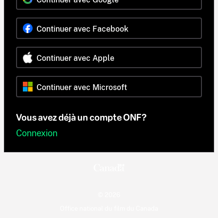
Continuer avec Facebook
Continuer avec Apple
Continuer avec Microsoft
Vous avez déjà un compte ONF?
Connexion
© 2026
Office national du film du Canada