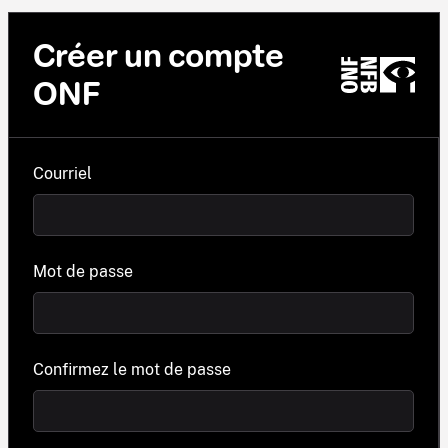
Créer un compte
ONF
Courriel
Mot de passe
Confirmez le mot de passe