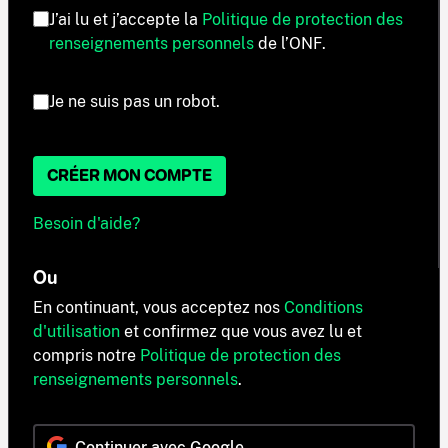
J’ai lu et j’accepte la
Politique de protection des
renseignements personnels
de l’ONF.
Je ne suis pas un robot.
CRÉER MON COMPTE
Besoin d'aide?
Ou
En continuant, vous acceptez nos
Conditions
d'utilisation
et confirmez que vous avez lu et
compris notre
Politique de protection des
renseignements personnels
.
Continuer avec Google