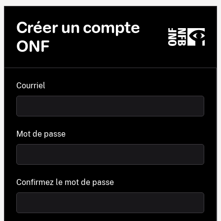
Créer un compte
ONF
Courriel
Mot de passe
Confirmez le mot de passe