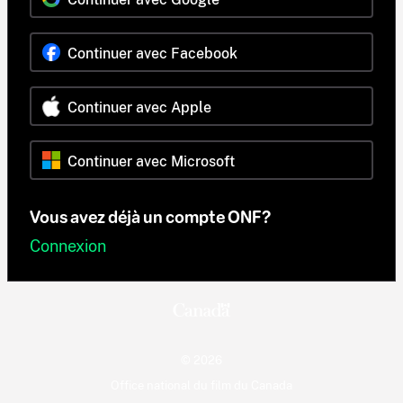
Continuer avec Facebook
Continuer avec Apple
Continuer avec Microsoft
Vous avez déjà un compte ONF?
Connexion
© 2026
Office national du film du Canada