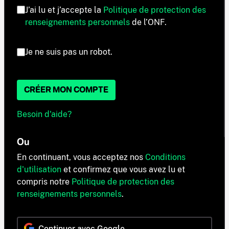
J’ai lu et j’accepte la
Politique de protection des
renseignements personnels
de l’ONF.
Je ne suis pas un robot.
CRÉER MON COMPTE
Besoin d'aide?
Ou
En continuant, vous acceptez nos
Conditions
d'utilisation
et confirmez que vous avez lu et
compris notre
Politique de protection des
renseignements personnels
.
Continuer avec Google