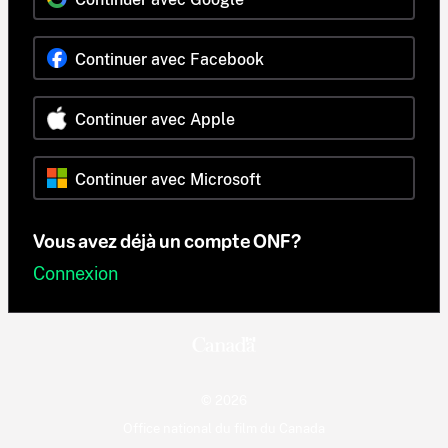
Continuer avec Facebook
Continuer avec Apple
Continuer avec Microsoft
Vous avez déjà un compte ONF?
Connexion
© 2026
Office national du film du Canada