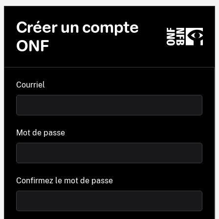
Créer un compte
ONF
Courriel
Mot de passe
Confirmez le mot de passe