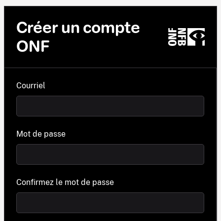
Créer un compte
ONF
Courriel
Mot de passe
Confirmez le mot de passe