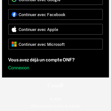
Continuer avec Facebook
Continuer avec Apple
Continuer avec Microsoft
Vous avez déjà un compte ONF?
Connexion
© 2026
Office national du film du Canada