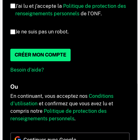
J’ai lu et j’accepte la
Politique de protection des
renseignements personnels
de l’ONF.
Je ne suis pas un robot.
CRÉER MON COMPTE
Besoin d'aide?
Ou
En continuant, vous acceptez nos
Conditions
d'utilisation
et confirmez que vous avez lu et
compris notre
Politique de protection des
renseignements personnels
.
Continuer avec Google