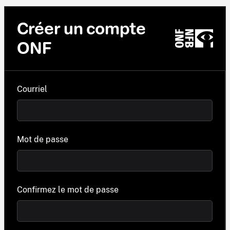
Créer un compte
ONF
Courriel
Mot de passe
Confirmez le mot de passe