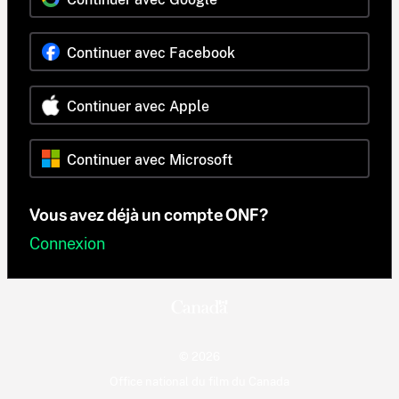
Continuer avec Facebook
Continuer avec Apple
Continuer avec Microsoft
Vous avez déjà un compte ONF?
Connexion
© 2026
Office national du film du Canada