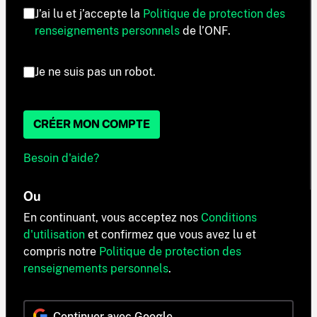
J’ai lu et j’accepte la
Politique de protection des
renseignements personnels
de l’ONF.
Je ne suis pas un robot.
CRÉER MON COMPTE
Besoin d'aide?
Ou
En continuant, vous acceptez nos
Conditions
d'utilisation
et confirmez que vous avez lu et
compris notre
Politique de protection des
renseignements personnels
.
Continuer avec Google