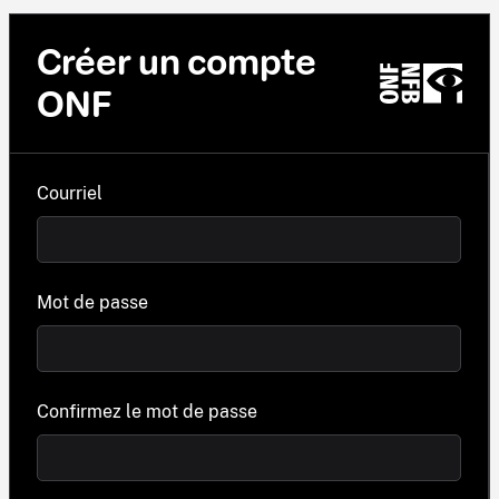
Créer un compte
ONF
Courriel
Mot de passe
Confirmez le mot de passe