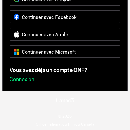
Continuer avec Facebook
Continuer avec Apple
Continuer avec Microsoft
Vous avez déjà un compte ONF?
Connexion
© 2026
Office national du film du Canada