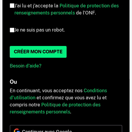
J’ai lu et j’accepte la
Politique de protection des
renseignements personnels
de l’ONF.
Je ne suis pas un robot.
CRÉER MON COMPTE
Besoin d'aide?
Ou
En continuant, vous acceptez nos
Conditions
d'utilisation
et confirmez que vous avez lu et
compris notre
Politique de protection des
renseignements personnels
.
Continuer avec Google