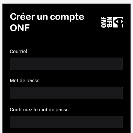
Créer un compte
ONF
Courriel
Mot de passe
Confirmez le mot de passe