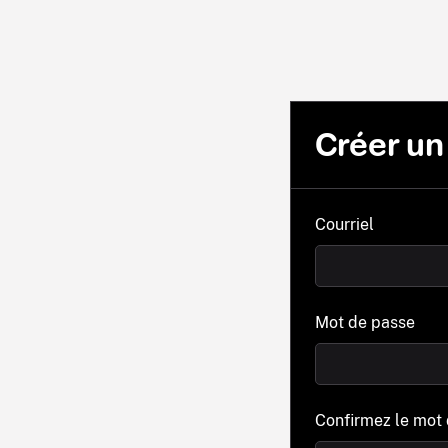
Créer u
Courriel
Mot de passe
Confirmez le mot