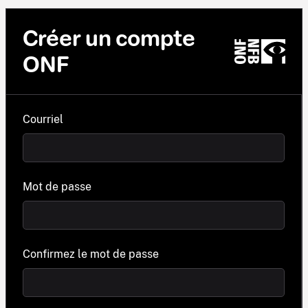
Créer un compte
ONF
Courriel
Mot de passe
Confirmez le mot de passe