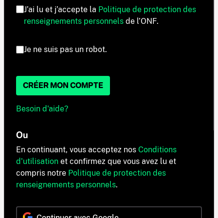
J’ai lu et j’accepte la
Politique de protection des
renseignements personnels
de l’ONF.
Je ne suis pas un robot.
CRÉER MON COMPTE
Besoin d'aide?
Ou
En continuant, vous acceptez nos
Conditions
d'utilisation
et confirmez que vous avez lu et
compris notre
Politique de protection des
renseignements personnels
.
Continuer avec Google