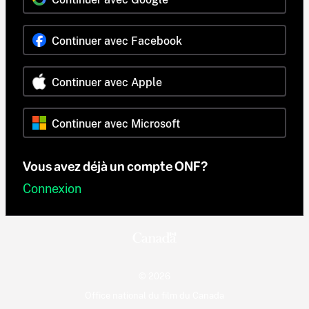
Continuer avec Facebook
Continuer avec Apple
Continuer avec Microsoft
Vous avez déjà un compte ONF?
Connexion
© 2026
Office national du film du Canada