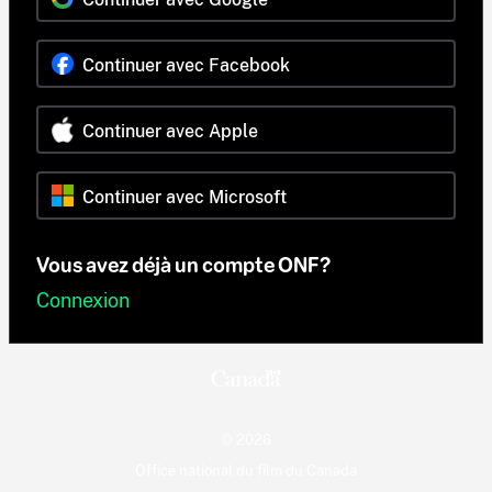
Continuer avec Facebook
Continuer avec Apple
Continuer avec Microsoft
Vous avez déjà un compte ONF?
Connexion
© 2026
Office national du film du Canada