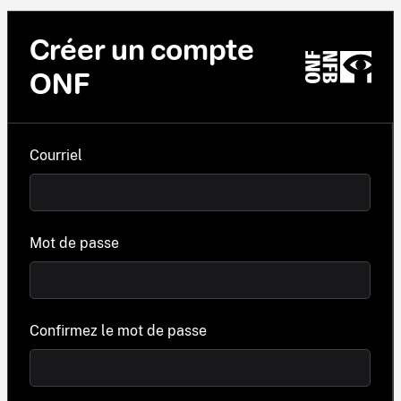
Créer un compte
ONF
Courriel
Mot de passe
Confirmez le mot de passe