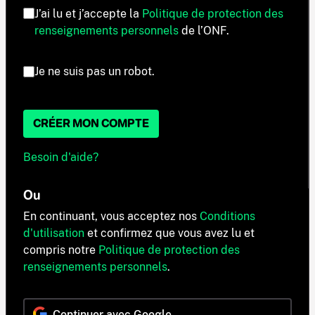
J’ai lu et j’accepte la
Politique de protection des
renseignements personnels
de l’ONF.
Je ne suis pas un robot.
CRÉER MON COMPTE
Besoin d'aide?
Ou
En continuant, vous acceptez nos
Conditions
d'utilisation
et confirmez que vous avez lu et
compris notre
Politique de protection des
renseignements personnels
.
Continuer avec Google