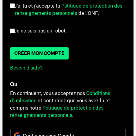
J’ai lu et j’accepte la
Politique de protection des
renseignements personnels
de l’ONF.
Je ne suis pas un robot.
CRÉER MON COMPTE
Besoin d'aide?
Ou
En continuant, vous acceptez nos
Conditions
d'utilisation
et confirmez que vous avez lu et
compris notre
Politique de protection des
renseignements personnels
.
Continuer avec Google