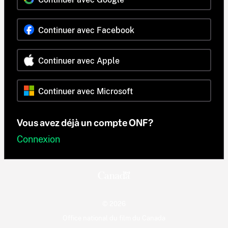
Continuer avec Facebook
Continuer avec Apple
Continuer avec Microsoft
Vous avez déjà un compte ONF?
Connexion
© 2026
Office national du film du Canada