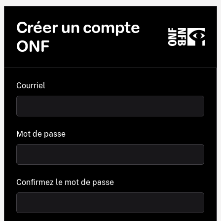
Créer un compte
ONF
Courriel
Mot de passe
Confirmez le mot de passe