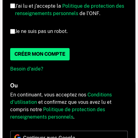
J’ai lu et j’accepte la
Politique de protection des
renseignements personnels
de l’ONF.
Je ne suis pas un robot.
CRÉER MON COMPTE
Besoin d'aide?
Ou
En continuant, vous acceptez nos
Conditions
d'utilisation
et confirmez que vous avez lu et
compris notre
Politique de protection des
renseignements personnels
.
Continuer avec Google