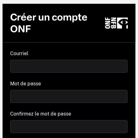
Créer un compte
ONF
Courriel
Mot de passe
Confirmez le mot de passe