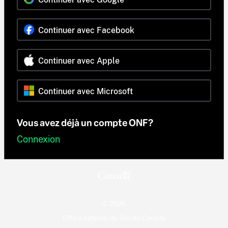
Continuer avec Facebook
Continuer avec Apple
Continuer avec Microsoft
Vous avez déjà un compte ONF?
Connexion
© 2026
Office national du film du Canada