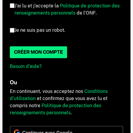
J’ai lu et j’accepte la
Politique de protection des
renseignements personnels
de l’ONF.
Je ne suis pas un robot.
CRÉER MON COMPTE
Besoin d'aide?
Ou
En continuant, vous acceptez nos
Conditions
d'utilisation
et confirmez que vous avez lu et
compris notre
Politique de protection des
renseignements personnels
.
Continuer avec Google