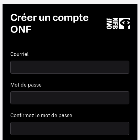
Créer un compte
ONF
Courriel
Mot de passe
Confirmez le mot de passe