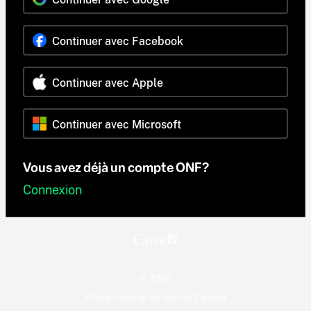
Continuer avec Facebook
Continuer avec Apple
Continuer avec Microsoft
Vous avez déjà un compte ONF?
Connexion
© 2026
Office national du film du Canada