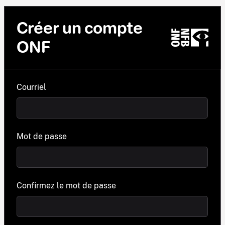
Créer un compte
ONF
Courriel
Mot de passe
Confirmez le mot de passe