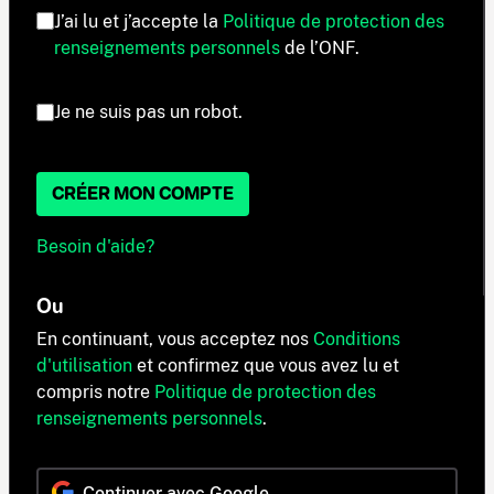
J’ai lu et j’accepte la
Politique de protection des
renseignements personnels
de l’ONF.
Je ne suis pas un robot.
CRÉER MON COMPTE
Besoin d'aide?
Ou
En continuant, vous acceptez nos
Conditions
d'utilisation
et confirmez que vous avez lu et
compris notre
Politique de protection des
renseignements personnels
.
Continuer avec Google