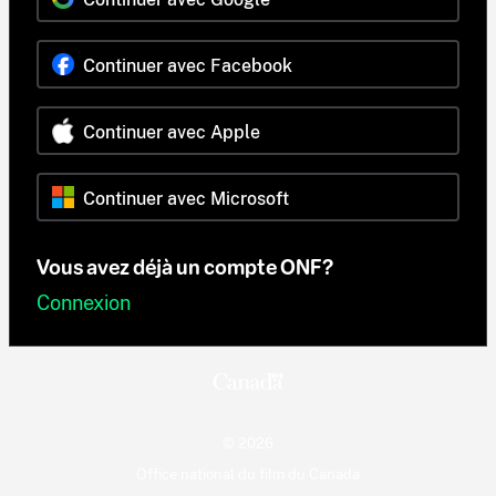
Continuer avec Facebook
Continuer avec Apple
Continuer avec Microsoft
Vous avez déjà un compte ONF?
Connexion
© 2026
Office national du film du Canada