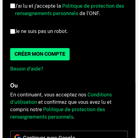
J’ai lu et j’accepte la
Politique de protection des
renseignements personnels
de l’ONF.
Je ne suis pas un robot.
CRÉER MON COMPTE
Besoin d'aide?
Ou
En continuant, vous acceptez nos
Conditions
d'utilisation
et confirmez que vous avez lu et
compris notre
Politique de protection des
renseignements personnels
.
Continuer avec Google