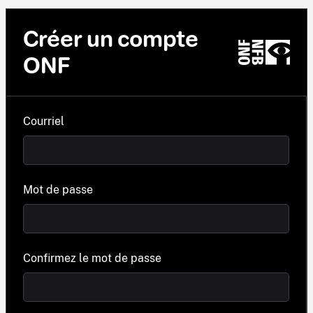
Créer un compte
ONF
Courriel
Mot de passe
Confirmez le mot de passe