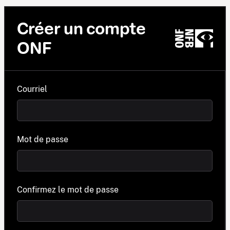
Créer un compte
ONF
Courriel
Mot de passe
Confirmez le mot de passe