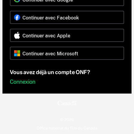
Continuer avec Facebook
Continuer avec Apple
Continuer avec Microsoft
Vous avez déjà un compte ONF?
Connexion
© 2026
Office national du film du Canada