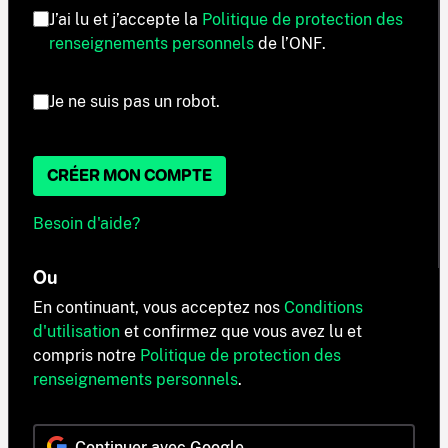
J’ai lu et j’accepte la
Politique de protection des
renseignements personnels
de l’ONF.
Je ne suis pas un robot.
CRÉER MON COMPTE
Besoin d'aide?
Ou
En continuant, vous acceptez nos
Conditions
d'utilisation
et confirmez que vous avez lu et
compris notre
Politique de protection des
renseignements personnels
.
Continuer avec Google