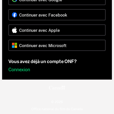
Continuer avec Facebook
Continuer avec Apple
Continuer avec Microsoft
Vous avez déjà un compte ONF?
Connexion
© 2026
Office national du film du Canada