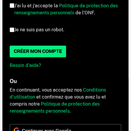
J’ai lu et j’accepte la
Politique de protection des
renseignements personnels
de l’ONF.
Je ne suis pas un robot.
CRÉER MON COMPTE
Besoin d'aide?
Ou
En continuant, vous acceptez nos
Conditions
d'utilisation
et confirmez que vous avez lu et
compris notre
Politique de protection des
renseignements personnels
.
Continuer avec Google