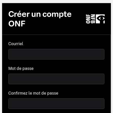
Créer un compte
ONF
Courriel
Mot de passe
Confirmez le mot de passe