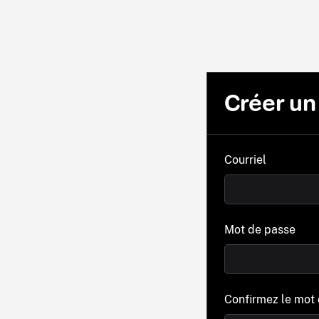
Créer u
Courriel
Mot de passe
Confirmez le mot