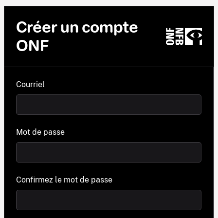
Créer un compte
ONF
Courriel
Mot de passe
Confirmez le mot de passe