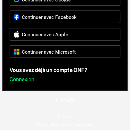
Continuer avec Facebook
Continuer avec Apple
Continuer avec Microsoft
Vous avez déjà un compte ONF?
Connexion
© 2026
Office national du film du Canada