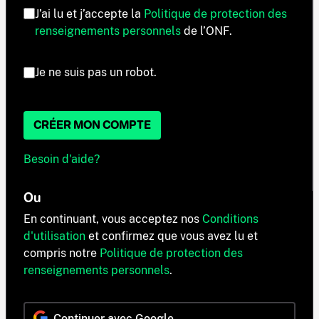
J’ai lu et j’accepte la
Politique de protection des
renseignements personnels
de l’ONF.
Je ne suis pas un robot.
CRÉER MON COMPTE
Besoin d'aide?
Ou
En continuant, vous acceptez nos
Conditions
d'utilisation
et confirmez que vous avez lu et
compris notre
Politique de protection des
renseignements personnels
.
Continuer avec Google