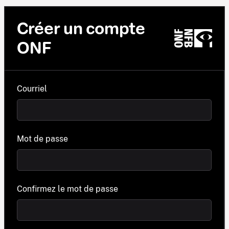
Créer un compte
ONF
Courriel
Mot de passe
Confirmez le mot de passe