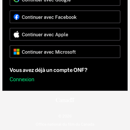
Continuer avec Facebook
Continuer avec Apple
Continuer avec Microsoft
Vous avez déjà un compte ONF?
Connexion
© 2026
Office national du film du Canada