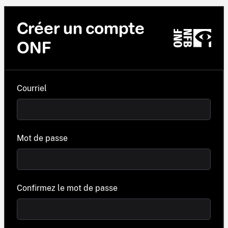
Créer un compte
ONF
Courriel
Mot de passe
Confirmez le mot de passe