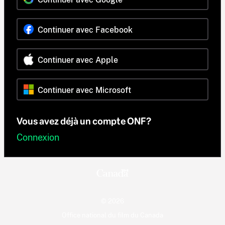
Continuer avec Facebook
Continuer avec Apple
Continuer avec Microsoft
Vous avez déjà un compte ONF?
Connexion
© 2026
Office national du film du Canada