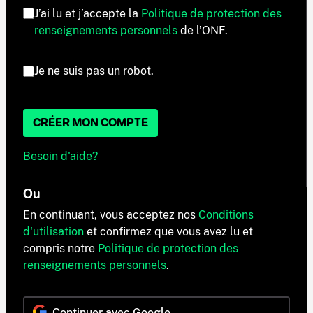
J’ai lu et j’accepte la
Politique de protection des
renseignements personnels
de l’ONF.
Je ne suis pas un robot.
CRÉER MON COMPTE
Besoin d'aide?
Ou
En continuant, vous acceptez nos
Conditions
d'utilisation
et confirmez que vous avez lu et
compris notre
Politique de protection des
renseignements personnels
.
Continuer avec Google