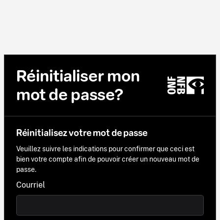
Réinitialiser mon
mot de passe?
Réinitialisez votre mot de passe
Veuillez suivre les indications pour confirmer que ceci est
bien votre compte afin de pouvoir créer un nouveau mot de
passe.
Courriel