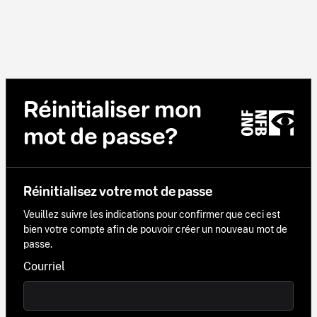
Réinitialiser mon
mot de passe?
Réinitialisez votre mot de passe
Veuillez suivre les indications pour confirmer que ceci est
bien votre compte afin de pouvoir créer un nouveau mot de
passe.
Courriel