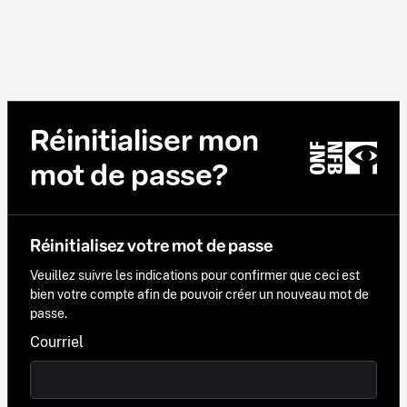
Réinitialiser mon
mot de passe?
Réinitialisez votre mot de passe
Veuillez suivre les indications pour confirmer que ceci est
bien votre compte afin de pouvoir créer un nouveau mot de
passe.
Courriel