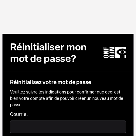
Réinitialiser mon
mot de passe?
Réinitialisez votre mot de passe
Veuillez suivre les indications pour confirmer que ceci est
bien votre compte afin de pouvoir créer un nouveau mot de
passe.
Courriel