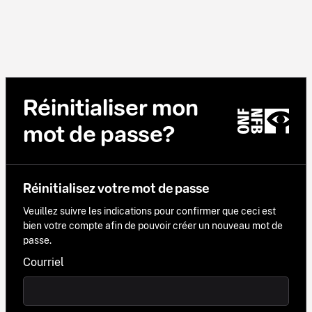
Réinitialiser mon
mot de passe?
Réinitialisez votre mot de passe
Veuillez suivre les indications pour confirmer que ceci est
bien votre compte afin de pouvoir créer un nouveau mot de
passe.
Courriel