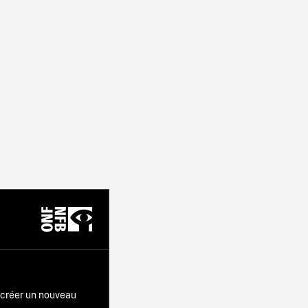
r créer un nouveau