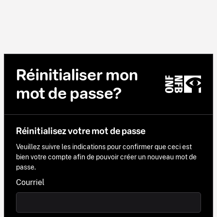
Réinitialiser mon
mot de passe?
Réinitialisez votre mot de passe
Veuillez suivre les indications pour confirmer que ceci est
bien votre compte afin de pouvoir créer un nouveau mot de
passe.
Courriel