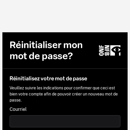
Réinitialiser mon
mot de passe?
Réinitialisez votre mot de passe
Veuillez suivre les indications pour confirmer que ceci est
bien votre compte afin de pouvoir créer un nouveau mot de
passe.
Courriel