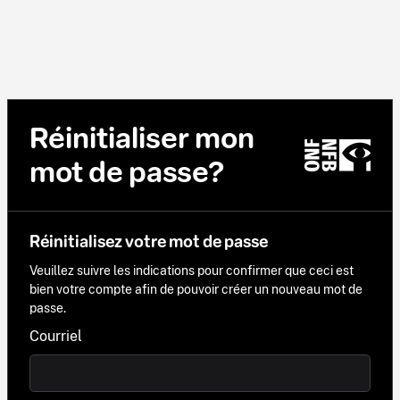
Réinitialiser mon
mot de passe?
Réinitialisez votre mot de passe
Veuillez suivre les indications pour confirmer que ceci est
bien votre compte afin de pouvoir créer un nouveau mot de
passe.
Courriel