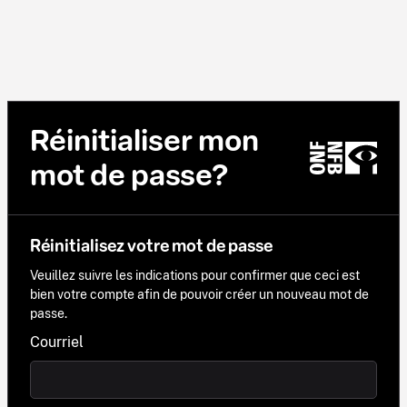
Réinitialiser mon
mot de passe?
Réinitialisez votre mot de passe
Veuillez suivre les indications pour confirmer que ceci est
bien votre compte afin de pouvoir créer un nouveau mot de
passe.
Courriel