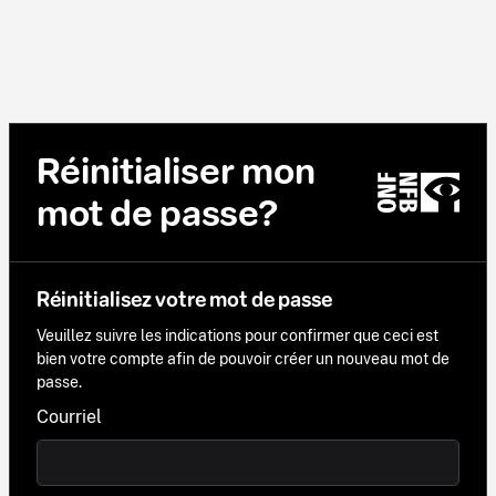
Réinitialiser mon
mot de passe?
Réinitialisez votre mot de passe
Veuillez suivre les indications pour confirmer que ceci est
bien votre compte afin de pouvoir créer un nouveau mot de
passe.
Courriel