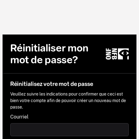
Réinitialiser mon
mot de passe?
Réinitialisez votre mot de passe
Veuillez suivre les indications pour confirmer que ceci est
bien votre compte afin de pouvoir créer un nouveau mot de
passe.
Courriel