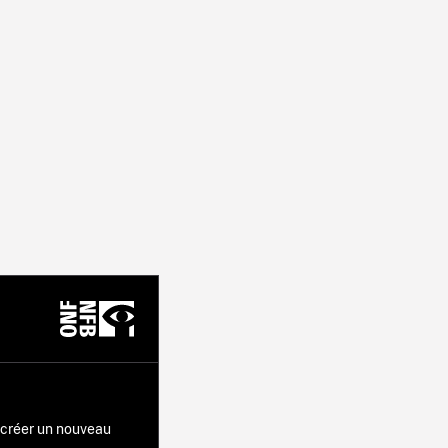
r créer un nouveau