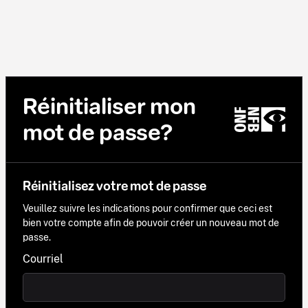
Réinitialiser mon
mot de passe?
Réinitialisez votre mot de passe
Veuillez suivre les indications pour confirmer que ceci est
bien votre compte afin de pouvoir créer un nouveau mot de
passe.
Courriel