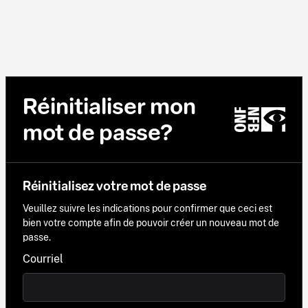
Réinitialiser mon
mot de passe?
Réinitialisez votre mot de passe
Veuillez suivre les indications pour confirmer que ceci est
bien votre compte afin de pouvoir créer un nouveau mot de
passe.
Courriel