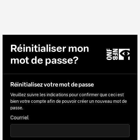
Réinitialiser mon
mot de passe?
Réinitialisez votre mot de passe
Veuillez suivre les indications pour confirmer que ceci est
bien votre compte afin de pouvoir créer un nouveau mot de
passe.
Courriel