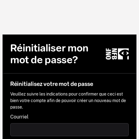
Réinitialiser mon
mot de passe?
Réinitialisez votre mot de passe
Veuillez suivre les indications pour confirmer que ceci est
bien votre compte afin de pouvoir créer un nouveau mot de
passe.
Courriel