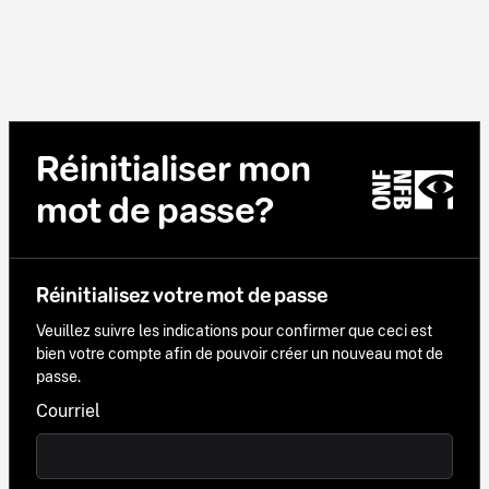
Réinitialiser mon
mot de passe?
Réinitialisez votre mot de passe
Veuillez suivre les indications pour confirmer que ceci est
bien votre compte afin de pouvoir créer un nouveau mot de
passe.
Courriel