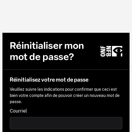
Réinitialiser mon
mot de passe?
Réinitialisez votre mot de passe
Veuillez suivre les indications pour confirmer que ceci est
bien votre compte afin de pouvoir créer un nouveau mot de
passe.
Courriel