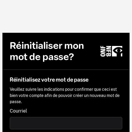
Réinitialiser mon
mot de passe?
Réinitialisez votre mot de passe
Veuillez suivre les indications pour confirmer que ceci est
bien votre compte afin de pouvoir créer un nouveau mot de
passe.
Courriel