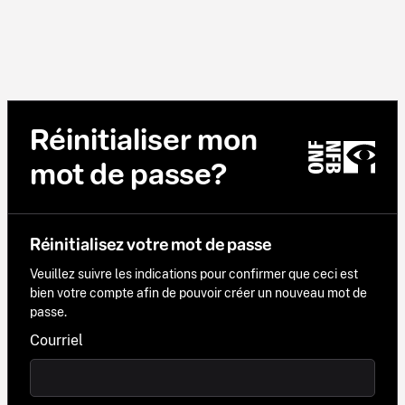
Réinitialiser mon
mot de passe?
Réinitialisez votre mot de passe
Veuillez suivre les indications pour confirmer que ceci est
bien votre compte afin de pouvoir créer un nouveau mot de
passe.
Courriel