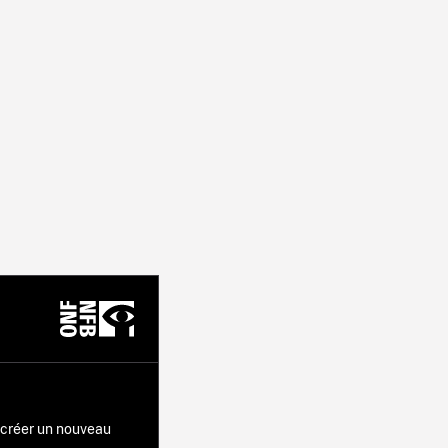
r créer un nouveau