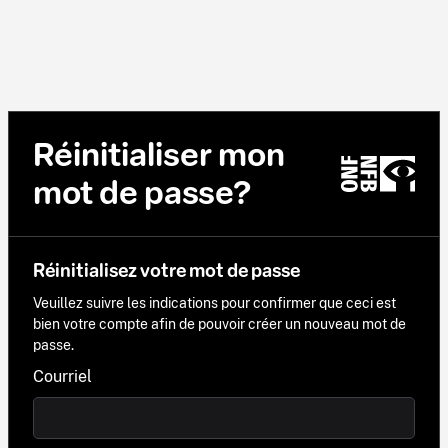
Réinitialiser mon
mot de passe?
Réinitialisez votre mot de passe
Veuillez suivre les indications pour confirmer que ceci est
bien votre compte afin de pouvoir créer un nouveau mot de
passe.
Courriel