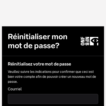
Réinitialiser mon
mot de passe?
Réinitialisez votre mot de passe
Veuillez suivre les indications pour confirmer que ceci est
bien votre compte afin de pouvoir créer un nouveau mot de
passe.
Courriel