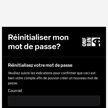
Réinitialiser mon
mot de passe?
Réinitialisez votre mot de passe
Veuillez suivre les indications pour confirmer que ceci est
bien votre compte afin de pouvoir créer un nouveau mot de
passe.
Courriel