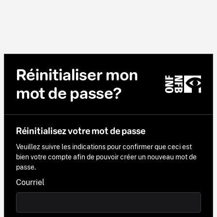
Réinitialiser mon
mot de passe?
Réinitialisez votre mot de passe
Veuillez suivre les indications pour confirmer que ceci est
bien votre compte afin de pouvoir créer un nouveau mot de
passe.
Courriel