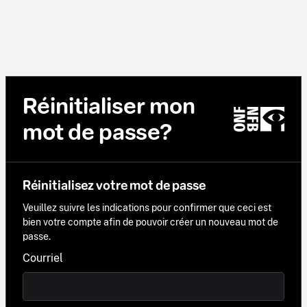
Réinitialiser mon
mot de passe?
Réinitialisez votre mot de passe
Veuillez suivre les indications pour confirmer que ceci est
bien votre compte afin de pouvoir créer un nouveau mot de
passe.
Courriel